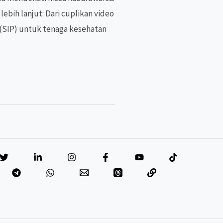
ebih lanjut: Dari cuplikan video
 (SIP) untuk tenaga kesehatan