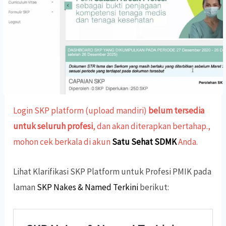
Login SKP platform (upload mandiri)
belum tersedia
untuk seluruh profesi
, dan akan diterapkan bertahap.,
mohon cek berkala di akun
Satu Sehat SDMK
Anda.
Lihat Klarifikasi SKP Platform untuk Profesi PMIK pada
laman
SKP Nakes & Named Terkini
berikut: