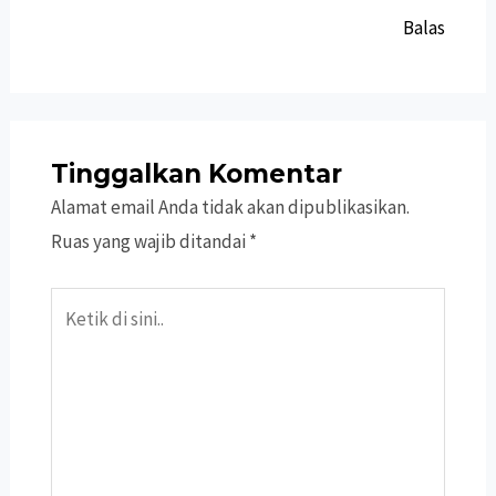
Balas
Tinggalkan Komentar
Alamat email Anda tidak akan dipublikasikan.
Ruas yang wajib ditandai
*
Ketik
di
sini..