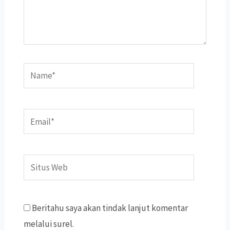
Name*
Email*
Situs
Web
Beritahu saya akan tindak lanjut komentar
melalui surel.