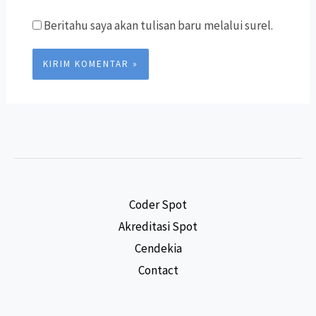
Beritahu saya akan tulisan baru melalui surel.
Coder Spot
Akreditasi Spot
Cendekia
Contact