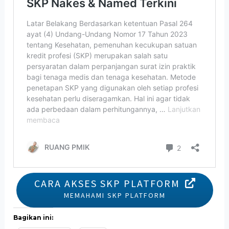
CARA AKSES SKP PLATFORM
MEMAHAMI SKP PLATFORM
Bagikan ini: