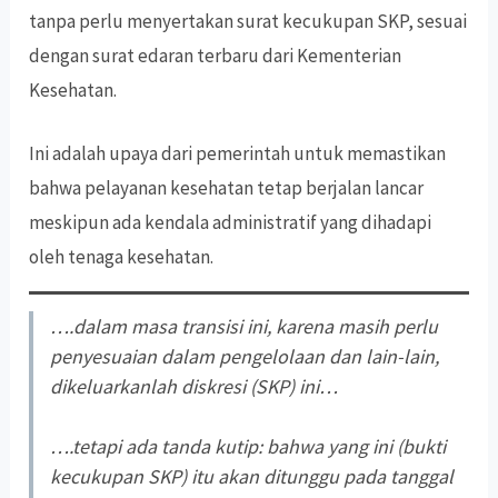
tanpa perlu menyertakan surat kecukupan SKP, sesuai
dengan surat edaran terbaru dari Kementerian
Kesehatan.
Ini adalah upaya dari pemerintah untuk memastikan
bahwa pelayanan kesehatan tetap berjalan lancar
meskipun ada kendala administratif yang dihadapi
oleh tenaga kesehatan.
….dalam masa transisi ini, karena masih perlu
penyesuaian dalam pengelolaan dan lain-lain,
dikeluarkanlah diskresi (SKP) ini…
….tetapi ada tanda kutip: bahwa yang ini (bukti
kecukupan SKP) itu akan ditunggu pada tanggal