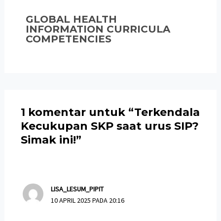
GLOBAL HEALTH
INFORMATION CURRICULA
COMPETENCIES
1 komentar untuk “Terkendala
Kecukupan SKP saat urus SIP?
Simak ini!”
LISA_LESUM_PIPIT
10 APRIL 2025 PADA 20:16