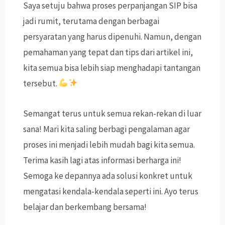
Saya setuju bahwa proses perpanjangan SIP bisa
jadi rumit, terutama dengan berbagai
persyaratan yang harus dipenuhi. Namun, dengan
pemahaman yang tepat dan tips dari artikel ini,
kita semua bisa lebih siap menghadapi tantangan
tersebut.
Semangat terus untuk semua rekan-rekan di luar
sana! Mari kita saling berbagi pengalaman agar
proses ini menjadi lebih mudah bagi kita semua.
Terima kasih lagi atas informasi berharga ini!
Semoga ke depannya ada solusi konkret untuk
mengatasi kendala-kendala seperti ini. Ayo terus
belajar dan berkembang bersama!