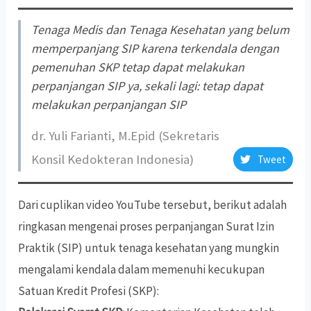
Tenaga Medis dan Tenaga Kesehatan yang belum
memperpanjang SIP karena terkendala dengan
pemenuhan SKP tetap dapat melakukan
perpanjangan SIP ya, sekali lagi: tetap dapat
melakukan perpanjangan SIP
dr. Yuli Farianti, M.Epid (Sekretaris
Konsil Kedokteran Indonesia)
Tweet
Dari cuplikan video YouTube tersebut, berikut adalah
ringkasan mengenai proses perpanjangan Surat Izin
Praktik (SIP) untuk tenaga kesehatan yang mungkin
mengalami kendala dalam memenuhi kecukupan
Satuan Kredit Profesi (SKP):