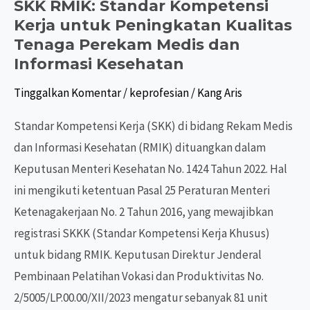
SKK RMIK: Standar Kompetensi
Kerja untuk Peningkatan Kualitas
Tenaga Perekam Medis dan
Informasi Kesehatan
Tinggalkan Komentar
/
keprofesian
/
Kang Aris
Standar Kompetensi Kerja (SKK) di bidang Rekam Medis
dan Informasi Kesehatan (RMIK) dituangkan dalam
Keputusan Menteri Kesehatan No. 1424 Tahun 2022. Hal
ini mengikuti ketentuan Pasal 25 Peraturan Menteri
Ketenagakerjaan No. 2 Tahun 2016, yang mewajibkan
registrasi SKKK (Standar Kompetensi Kerja Khusus)
untuk bidang RMIK. Keputusan Direktur Jenderal
Pembinaan Pelatihan Vokasi dan Produktivitas No.
2/5005/LP.00.00/XII/2023 mengatur sebanyak 81 unit