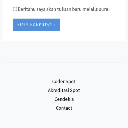
Beritahu saya akan tulisan baru melalui surel.
Coder Spot
Akreditasi Spot
Cendekia
Contact