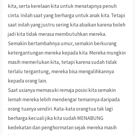
kita, serta kerelaan kita untuk menatapnya penuh
cinta. Inilah saat yang berharga untuk anak kita. Tetapi
saat inilah yang justru sering kita abaikan karena boleh
jadi kita tidak merasa membutuhkan mereka.
Semakin bertambahnya umur, semakin berkurang
ketergantungan mereka kepada kita. Mereka mungkin
masih memerlukan kita, tetapi karena sudah tidak
terlalu tergantung, mereka bisa mengalihkannya
kepada orang lain.
Saat usianya memasuki remaja posisi kita semakin
lemah mereka lebih mendengar temannya daripada
orang tuanya sendiri. Kata-kata orangtua tak lagi
berharga kecuali jika kita sudah MENABUNG
kedekatan dan penghormatan sejak mereka masih