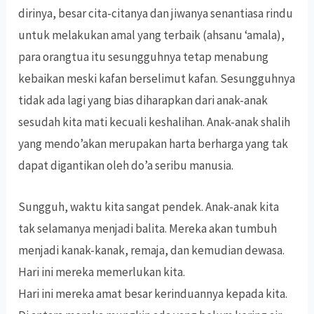
dirinya, besar cita-citanya dan jiwanya senantiasa rindu
untuk melakukan amal yang terbaik (ahsanu ‘amala),
para orangtua itu sesungguhnya tetap menabung
kebaikan meski kafan berselimut kafan. Sesungguhnya
tidak ada lagi yang bias diharapkan dari anak-anak
sesudah kita mati kecuali keshalihan. Anak-anak shalih
yang mendo’akan merupakan harta berharga yang tak
dapat digantikan oleh do’a seribu manusia.
Sungguh, waktu kita sangat pendek. Anak-anak kita
tak selamanya menjadi balita. Mereka akan tumbuh
menjadi kanak-kanak, remaja, dan kemudian dewasa.
Hari ini mereka memerlukan kita.
Hari ini mereka amat besar kerinduannya kepada kita.