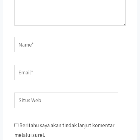
Name*
Email*
Situs
Web
Beritahu saya akan tindak lanjut komentar
melalui surel.