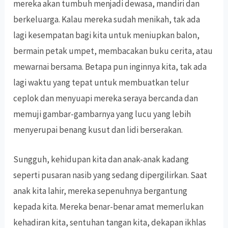
mereka akan tumbuh menjadi dewasa, mandiri dan
berkeluarga. Kalau mereka sudah menikah, tak ada
lagi kesempatan bagi kita untuk meniupkan balon,
bermain petak umpet, membacakan buku cerita, atau
mewarnai bersama. Betapa pun inginnya kita, tak ada
lagi waktu yang tepat untuk membuatkan telur
ceplok dan menyuapi mereka seraya bercanda dan
memuji gambar-gambarnya yang lucu yang lebih
menyerupai benang kusut dan lidi berserakan.
Sungguh, kehidupan kita dan anak-anak kadang
seperti pusaran nasib yang sedang dipergilirkan. Saat
anak kita lahir, mereka sepenuhnya bergantung
kepada kita. Mereka benar-benar amat memerlukan
kehadiran kita, sentuhan tangan kita, dekapan ikhlas