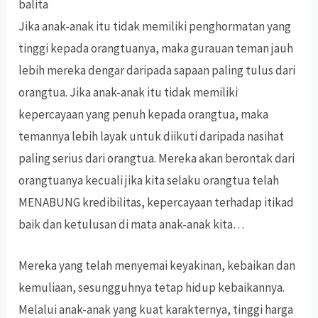
balita
Jika anak-anak itu tidak memiliki penghormatan yang
tinggi kepada orangtuanya, maka gurauan teman jauh
lebih mereka dengar daripada sapaan paling tulus dari
orangtua. Jika anak-anak itu tidak memiliki
kepercayaan yang penuh kepada orangtua, maka
temannya lebih layak untuk diikuti daripada nasihat
paling serius dari orangtua. Mereka akan berontak dari
orangtuanya kecuali jika kita selaku orangtua telah
MENABUNG kredibilitas, kepercayaan terhadap itikad
baik dan ketulusan di mata anak-anak kita…
Mereka yang telah menyemai keyakinan, kebaikan dan
kemuliaan, sesungguhnya tetap hidup kebaikannya.
Melalui anak-anak yang kuat karakternya, tinggi harga