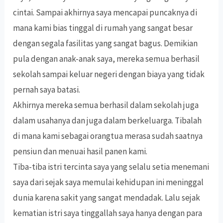
cintai. Sampai akhirnya saya mencapai puncaknya di
mana kami bias tinggal di rumah yang sangat besar
dengan segala fasilitas yang sangat bagus. Demikian
pula dengan anak-anak saya, mereka semua berhasil
sekolah sampai keluar negeri dengan biaya yang tidak
pernah saya batasi.
Akhirnya mereka semua berhasil dalam sekolah juga
dalam usahanya dan juga dalam berkeluarga. Tibalah
di mana kami sebagai orangtua merasa sudah saatnya
pensiun dan menuai hasil panen kami.
Tiba-tiba istri tercinta saya yang selalu setia menemani
saya dari sejak saya memulai kehidupan ini meninggal
dunia karena sakit yang sangat mendadak. Lalu sejak
kematian istri saya tinggallah saya hanya dengan para