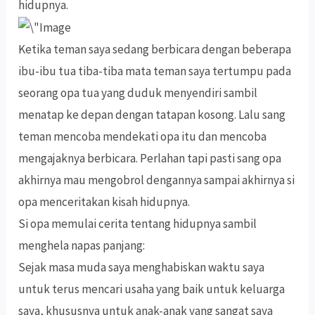
hidupnya.
Ketika teman saya sedang berbicara dengan beberapa
ibu-ibu tua tiba-tiba mata teman saya tertumpu pada
seorang opa tua yang duduk menyendiri sambil
menatap ke depan dengan tatapan kosong. Lalu sang
teman mencoba mendekati opa itu dan mencoba
mengajaknya berbicara. Perlahan tapi pasti sang opa
akhirnya mau mengobrol dengannya sampai akhirnya si
opa menceritakan kisah hidupnya.
Si opa memulai cerita tentang hidupnya sambil
menghela napas panjang:
Sejak masa muda saya menghabiskan waktu saya
untuk terus mencari usaha yang baik untuk keluarga
saya, khususnya untuk anak-anak yang sangat saya