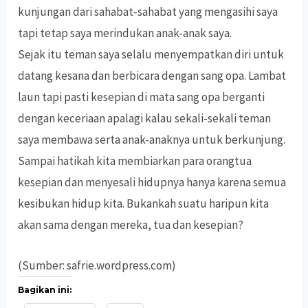
kunjungan dari sahabat-sahabat yang mengasihi saya
tapi tetap saya merindukan anak-anak saya.
Sejak itu teman saya selalu menyempatkan diri untuk
datang kesana dan berbicara dengan sang opa. Lambat
laun tapi pasti kesepian di mata sang opa berganti
dengan keceriaan apalagi kalau sekali-sekali teman
saya membawa serta anak-anaknya untuk berkunjung.
Sampai hatikah kita membiarkan para orangtua
kesepian dan menyesali hidupnya hanya karena semua
kesibukan hidup kita. Bukankah suatu haripun kita
akan sama dengan mereka, tua dan kesepian?
(Sumber: safrie.wordpress.com)
Bagikan ini: