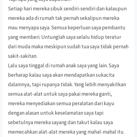
Setiap hari mereka sibuk sendiri-sendiri dan kalaupun
mereka ada di rumah tak pernah sekalipun mereka
mau menyapa saya. Semua keperluan saya pembantu
yang memberi. Untunglah saya selalu hidup teratur
dari muda maka meskipun sudah tua saya tidak pernah
sakit-sakitan.
Lalu saya tinggal di rumah anak saya yang lain. Saya
berharap kalau saya akan mendapatkan sukacita
dalamnya, tapi rupanya tidak. Yang lebih menyakitkan
semua alat-alat untuk saya pakai mereka ganti,
mereka menyediakan semua peralatan dari kayu
dengan alasan untuk keselamatan saya tapi
sebetulnya mereka sayang dan takut kalau saya
memecahkan alat-alat mereka yang mahal-mahal itu.