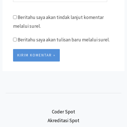
Web
Beritahu saya akan tindak lanjut komentar
melalui surel.
Beritahu saya akan tulisan baru melalui surel.
Coder Spot
Akreditasi Spot