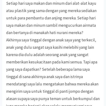
Setiap hari saya makan dan minum dari alat-alat kayu
atau plastik yang sama dengan yang mereka sediakan
untuk para pembantu dan anjing mereka. Setiap hari
saya makan dan minum sambil mengucurkan airmata
dan bertanya di manakah hati nurani mereka?
Akhirnya saya tinggal dengan anak saya yang terkecil,
anak yang dulu sangat saya kasihi melebihi yang lain
karena dia dulu adalah seorang anak yang sangat
memberikan kesukacitaan pada kami semua. Tapi apa
yang saya dapatkan? Setelah beberapa lama saya
tinggal di sana akhirnya anak saya dan istrinya
mendatangi saya lalu mengatakan bahwa mereka akan
mengirim saya untuk tinggal di panti jompo dengan
alasan supaya saya punya teman untuk berkumpul dan