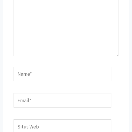
Name*
Email*
Situs