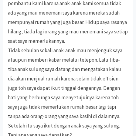
pembantu kami karena anak-anak kami semua tidak
ada yang mau menemani saya karena mereka sudah
mempunyai rumah yang juga besar. Hidup saya rasanya
hilang, tiada lagi orang yang mau menemani saya setiap
saat saya memerlukannya.
Tidak sebulan sekali anak-anak mau menjenguk saya
ataupun memberi kabar melalui telepon. Lalu tiba-
tiba anak sulung saya datang dan mengatakan kalau
dia akan menjual rumah karena selain tidak effisien
juga toh saya dapat ikut tinggal dengannya. Dengan
hati yang berbunga saya menyetujuinya karena toh
saya juga tidak memerlukan rumah besar lagi tapi
tanpa ada orang-orang yang saya kasihi di dalamnya.
Setelah itu saya ikut dengan anak saya yang sulung.
Tapi apa yang saya dapatkan?