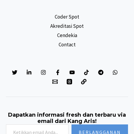
Coder Spot
Akreditasi Spot
Cendekia
Contact
Dapatkan informasi fresh dan terbaru via
email dari Kang Aris!
Ketikkan
BERLANGGANAN