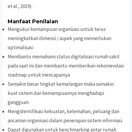
et al., 2019).
Manfaat Penilaian
Mengukur kemampuan organisasi untuk terus
meningkatkan dimensi / aspek yang memerlukan
optimalisasi
Membantu memahami status digitalisasi rumah sakit
pada saat ini dan membantu memberikan rekomendasi
roadmap untuk mencapainya.
Semakin besar tingkat kematangan maka semakin
kuat sistem dan kemampuannya menghadapi
gangguan.
Mengidentifikasi kekuatan, kelemahan, peluang dan
ancaman organisasi dalam penerapan sistem informasi.
Dapat digunakan untuk benchmarking antar rumah