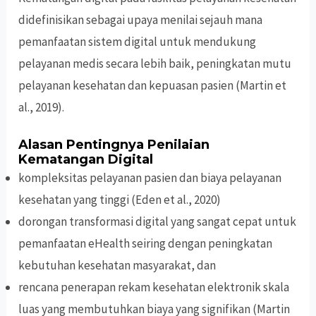
didefinisikan sebagai upaya menilai sejauh mana
pemanfaatan sistem digital untuk mendukung
pelayanan medis secara lebih baik, peningkatan mutu
pelayanan kesehatan dan kepuasan pasien (Martin et
al., 2019).
Alasan Pentingnya Penilaian
Kematangan Digital
kompleksitas pelayanan pasien dan biaya pelayanan
kesehatan yang tinggi (Eden et al., 2020)
dorongan transformasi digital yang sangat cepat untuk
pemanfaatan eHealth seiring dengan peningkatan
kebutuhan kesehatan masyarakat, dan
rencana penerapan rekam kesehatan elektronik skala
luas yang membutuhkan biaya yang signifikan (Martin