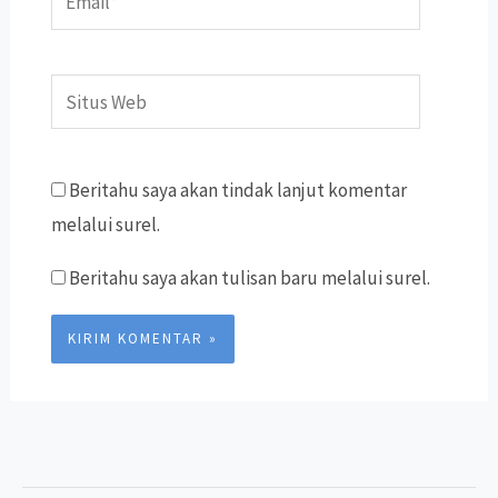
Situs
Web
Beritahu saya akan tindak lanjut komentar
melalui surel.
Beritahu saya akan tulisan baru melalui surel.