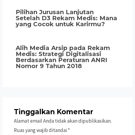
Pilihan Jurusan Lanjutan
Setelah D3 Rekam Medis: Mana
yang Cocok untuk Karirmu?
Alih Media Arsip pada Rekam
Medis: Strategi Digitalisasi
Berdasarkan Peraturan ANRI
Nomor 9 Tahun 2018
Tinggalkan Komentar
Alamat email Anda tidak akan dipublikasikan.
Ruas yang wajib ditandai
*