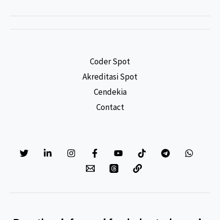
Coder Spot
Akreditasi Spot
Cendekia
Contact