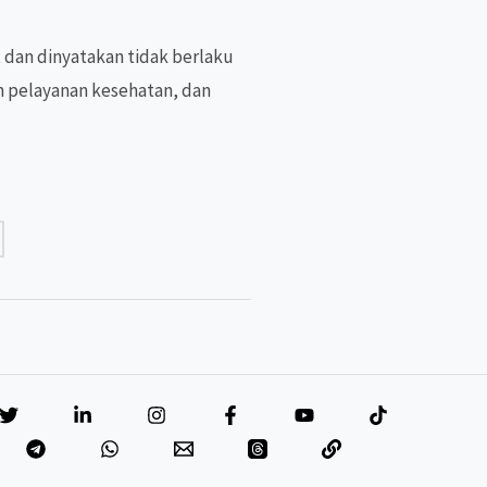
dan dinyatakan tidak berlaku
 pelayanan kesehatan, dan