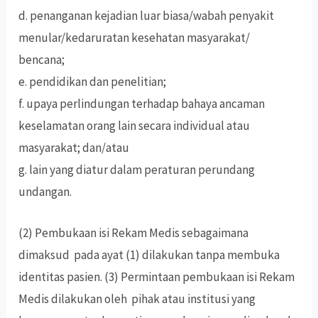
d. penanganan kejadian luar biasa/wabah penyakit
menular/kedaruratan kesehatan masyarakat/
bencana;
e. pendidikan dan penelitian;
f. upaya perlindungan terhadap bahaya ancaman
keselamatan orang lain secara individual atau
masyarakat; dan/atau
g. lain yang diatur dalam peraturan perundang
undangan.
(2) Pembukaan isi Rekam Medis sebagaimana
dimaksud pada ayat (1) dilakukan tanpa membuka
identitas pasien. (3) Permintaan pembukaan isi Rekam
Medis dilakukan oleh pihak atau institusi yang