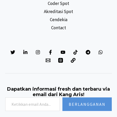
Coder Spot
Akreditasi Spot
Cendekia
Contact
Dapatkan informasi fresh dan terbaru via
email dari Kang Aris!
Ketikkan
BERLANGGANAN
email