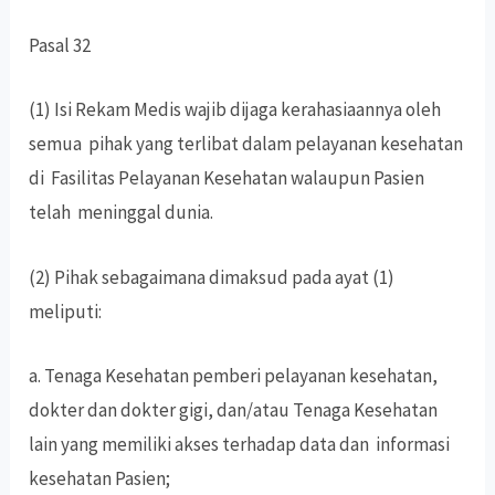
Pasal 32
(1) Isi Rekam Medis wajib dijaga kerahasiaannya oleh
semua pihak yang terlibat dalam pelayanan kesehatan
di Fasilitas Pelayanan Kesehatan walaupun Pasien
telah meninggal dunia.
(2) Pihak sebagaimana dimaksud pada ayat (1)
meliputi:
a. Tenaga Kesehatan pemberi pelayanan kesehatan,
dokter dan dokter gigi, dan/atau Tenaga Kesehatan
lain yang memiliki akses terhadap data dan informasi
kesehatan Pasien;