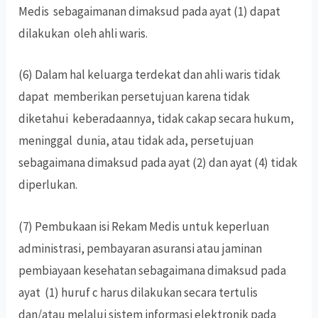
Medis sebagaimanan dimaksud pada ayat (1) dapat
dilakukan oleh ahli waris.
(6) Dalam hal keluarga terdekat dan ahli waris tidak
dapat memberikan persetujuan karena tidak
diketahui keberadaannya, tidak cakap secara hukum,
meninggal dunia, atau tidak ada, persetujuan
sebagaimana dimaksud pada ayat (2) dan ayat (4) tidak
diperlukan.
(7) Pembukaan isi Rekam Medis untuk keperluan
administrasi, pembayaran asuransi atau jaminan
pembiayaan kesehatan sebagaimana dimaksud pada
ayat (1) huruf c harus dilakukan secara tertulis
dan/atau melalui sistem informasi elektronik pada