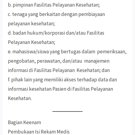
b. pimpinan Fasilitas Pelayanan Kesehatan;
c. tenaga yang berkaitan dengan pembiayaan
pelayanan kesehatan;
d. badan hukum/korporasi dan/atau Fasilitas
Pelayanan Kesehatan;
e. mahasiswa/siswa yang bertugas dalam pemeriksaan,
pengobatan, perawatan, dan/atau manajemen
informasi di Fasilitas Pelayanan Kesehatan; dan
f. pihak lain yang memiliki akses terhadap data dan
informasi kesehatan Pasien di Fasilitas Pelayanan
Kesehatan.
Bagian Keenam
Pembukaan Isi Rekam Medis