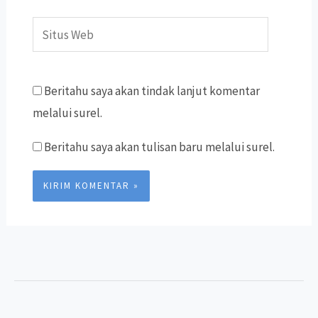
Situs
Web
Beritahu saya akan tindak lanjut komentar
melalui surel.
Beritahu saya akan tulisan baru melalui surel.