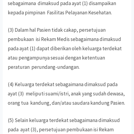
sebagaimana dimaksud pada ayat (1) disampaikan
kepada pimpinan Fasilitas Pelayanan Kesehatan.
(3) Dalam hal Pasien tidak cakap, persetujuan
pembukaan isi Rekam Medis sebagaimana dimaksud
pada ayat (1) dapat diberikan oleh keluarga terdekat
atau pengampunya sesuai dengan ketentuan
peraturan perundang-undangan.
(4) Keluarga terdekat sebagaimana dimaksud pada
ayat (3) meliputi suami/istri, anak yang sudah dewasa,
orang tua kandung, dan/atau saudara kandung Pasien.
(5) Selain keluarga terdekat sebagaimana dimaksud
pada ayat (3), persetujuan pembukaan isi Rekam