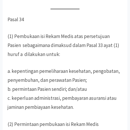
Pasal 34
(1) Pembukaan isi Rekam Medis atas persetujuan
Pasien sebagaimana dimaksud dalam Pasal 33 ayat (1)
huruf a dilakukan untuk:
a. kepentingan pemeliharaan kesehatan, pengobatan,
penyembuhan, dan perawatan Pasien;
b. permintaan Pasien sendiri; dan/atau
c. keperluan administrasi, pembayaran asuransi atau
jaminan pembiayaan kesehatan.
(2) Permintaan pembukaan isi Rekam Medis