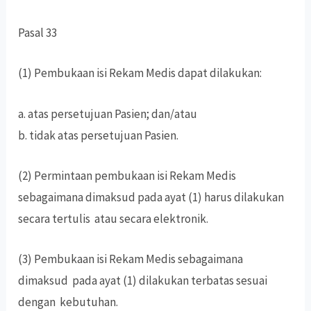
Pasal 33
(1) Pembukaan isi Rekam Medis dapat dilakukan:
a. atas persetujuan Pasien; dan/atau
b. tidak atas persetujuan Pasien.
(2) Permintaan pembukaan isi Rekam Medis
sebagaimana dimaksud pada ayat (1) harus dilakukan
secara tertulis atau secara elektronik.
(3) Pembukaan isi Rekam Medis sebagaimana
dimaksud pada ayat (1) dilakukan terbatas sesuai
dengan kebutuhan.