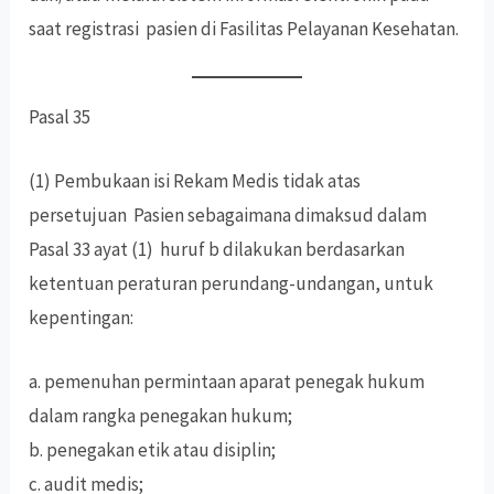
saat registrasi pasien di Fasilitas Pelayanan Kesehatan.
Pasal 35
(1) Pembukaan isi Rekam Medis tidak atas
persetujuan Pasien sebagaimana dimaksud dalam
Pasal 33 ayat (1) huruf b dilakukan berdasarkan
ketentuan peraturan perundang-undangan, untuk
kepentingan:
a. pemenuhan permintaan aparat penegak hukum
dalam rangka penegakan hukum;
b. penegakan etik atau disiplin;
c. audit medis;