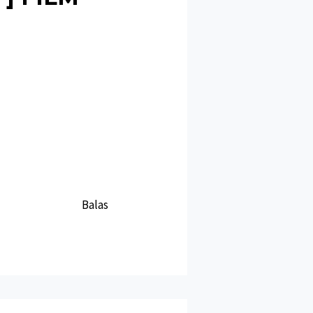
Balas