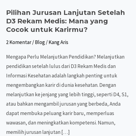
Pilihan Jurusan Lanjutan Setelah
D3 Rekam Medis: Mana yang
Cocok untuk Karirmu?
2 Komentar
/
Blog
/
Kang Aris
Mengapa Perlu Melanjutkan Pendidikan? Melanjutkan
pendidikan setelah lulus dari D3 Rekam Medis dan
Informasi Kesehatan adalah langkah penting untuk
mengembangkan karir di dunia kesehatan. Dengan
melanjutkan ke jenjang yang lebih tinggi, seperti D4, S1,
atau bahkan mengambil jurusan yang berbeda, Anda
dapat membuka peluang karir baru, memperluas
wawasan, dan meningkatkan kompetensi. Namun,
memilih jurusan lanjutan […]