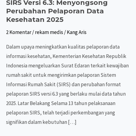
SIRS Versi 6.3: Menyongsong
Perubahan Pelaporan Data
Kesehatan 2025
2 Komentar
/
rekam medis
/
Kang Aris
Dalam upaya meningkatkan kualitas pelaporan data
informasi kesehatan, Kementerian Kesehatan Republik
Indonesia mengeluarkan Surat Edaran terkait kewajiban
rumah sakit untuk mengirimkan pelaporan Sistem
Informasi Rumah Sakit (SIRS) dan perubahan format
pelaporan SIRS versi 6.3 yang berlaku mulai data tahun
2025. Latar Belakang Selama 13 tahun pelaksanaan
pelaporan SIRS, telah terjadi perkembangan yang
signifikan dalam kebutuhan […]