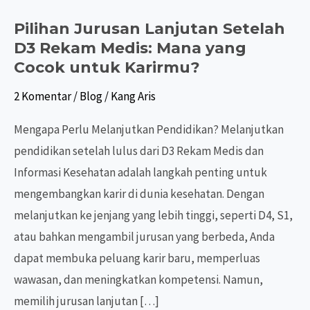
Pilihan Jurusan Lanjutan Setelah
D3 Rekam Medis: Mana yang
Cocok untuk Karirmu?
2 Komentar
/
Blog
/
Kang Aris
Mengapa Perlu Melanjutkan Pendidikan? Melanjutkan
pendidikan setelah lulus dari D3 Rekam Medis dan
Informasi Kesehatan adalah langkah penting untuk
mengembangkan karir di dunia kesehatan. Dengan
melanjutkan ke jenjang yang lebih tinggi, seperti D4, S1,
atau bahkan mengambil jurusan yang berbeda, Anda
dapat membuka peluang karir baru, memperluas
wawasan, dan meningkatkan kompetensi. Namun,
memilih jurusan lanjutan […]