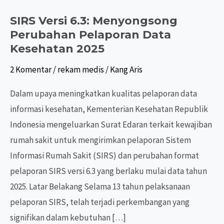
SIRS Versi 6.3: Menyongsong
Perubahan Pelaporan Data
Kesehatan 2025
2 Komentar
/
rekam medis
/
Kang Aris
Dalam upaya meningkatkan kualitas pelaporan data
informasi kesehatan, Kementerian Kesehatan Republik
Indonesia mengeluarkan Surat Edaran terkait kewajiban
rumah sakit untuk mengirimkan pelaporan Sistem
Informasi Rumah Sakit (SIRS) dan perubahan format
pelaporan SIRS versi 6.3 yang berlaku mulai data tahun
2025. Latar Belakang Selama 13 tahun pelaksanaan
pelaporan SIRS, telah terjadi perkembangan yang
signifikan dalam kebutuhan […]