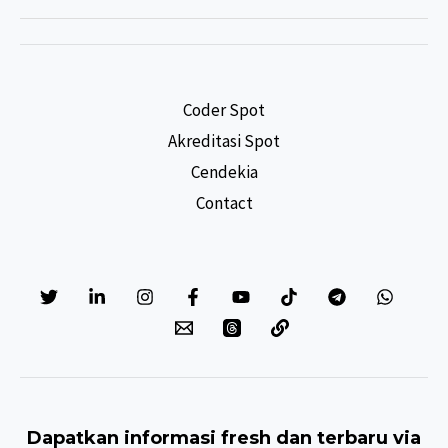
Coder Spot
Akreditasi Spot
Cendekia
Contact
Dapatkan informasi fresh dan terbaru via