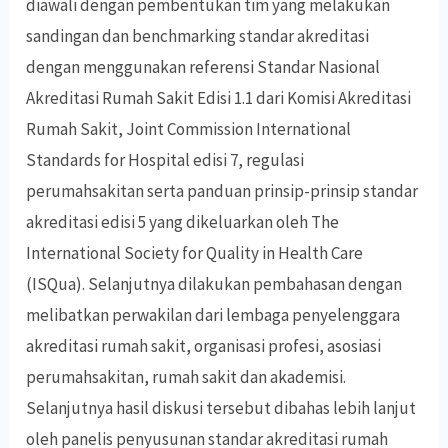
diawali dengan pembentukan tim yang melakukan
sandingan dan benchmarking standar akreditasi
dengan menggunakan referensi Standar Nasional
Akreditasi Rumah Sakit Edisi 1.1 dari Komisi Akreditasi
Rumah Sakit, Joint Commission International
Standards for Hospital edisi 7, regulasi
perumahsakitan serta panduan prinsip-prinsip standar
akreditasi edisi 5 yang dikeluarkan oleh The
International Society for Quality in Health Care
(ISQua). Selanjutnya dilakukan pembahasan dengan
melibatkan perwakilan dari lembaga penyelenggara
akreditasi rumah sakit, organisasi profesi, asosiasi
perumahsakitan, rumah sakit dan akademisi.
Selanjutnya hasil diskusi tersebut dibahas lebih lanjut
oleh panelis penyusunan standar akreditasi rumah