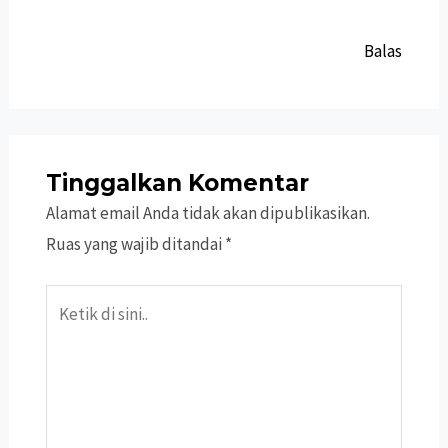
Balas
Tinggalkan Komentar
Alamat email Anda tidak akan dipublikasikan.
Ruas yang wajib ditandai
*
Ketik
di
sini..