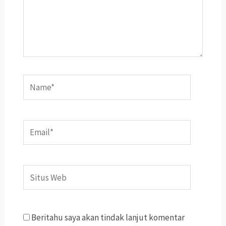
Name*
Email*
Situs
Web
Beritahu saya akan tindak lanjut komentar