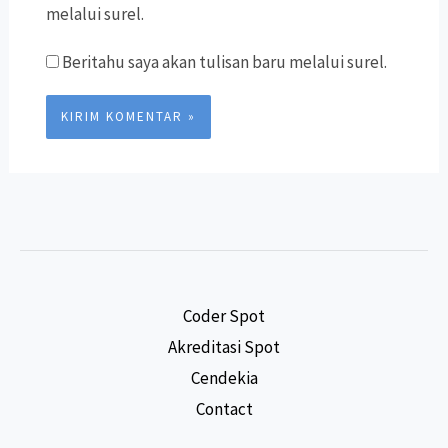
melalui surel.
Beritahu saya akan tulisan baru melalui surel.
Coder Spot
Akreditasi Spot
Cendekia
Contact