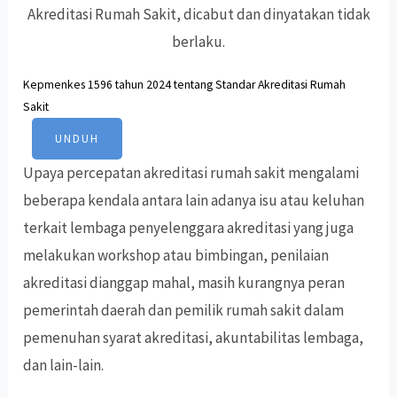
Akreditasi Rumah Sakit, dicabut dan dinyatakan tidak
berlaku.
Kepmenkes 1596 tahun 2024 tentang Standar Akreditasi Rumah
Sakit
UNDUH
Upaya percepatan akreditasi rumah sakit mengalami
beberapa kendala antara lain adanya isu atau keluhan
terkait lembaga penyelenggara akreditasi yang juga
melakukan workshop atau bimbingan, penilaian
akreditasi dianggap mahal, masih kurangnya peran
pemerintah daerah dan pemilik rumah sakit dalam
pemenuhan syarat akreditasi, akuntabilitas lembaga,
dan lain-lain.