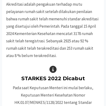
Akreditasi adalah pengakuan terhadap mutu
pelayanan rumah sakit setelah dilakukan penilaian
bahwa rumah sakit telah memenuhi standar akreditasi
yang disetujui oleh Pemerintah. Pada tanggal 15 April
2024 Kementerian Kesehatan mencatat 3178 rumah
sakit telah teregistrasi. Sebanyak 2925 atau 92 %
rumah sakit telah terakreditasi dan 253 rumah sakit
atau 8 % belum terakreditasi.
STARKES 2022 Dicabut
Pada saat Keputusan Menteri ini mulai berlaku,
Keputusan Menteri Kesehatan Nomor
HK.01.07/MENKES/1128/2022 tentang Standar