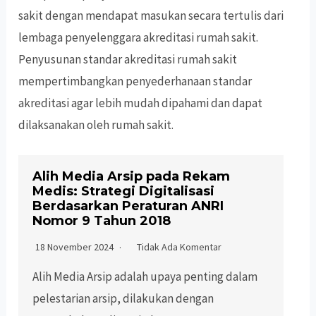
sakit dengan mendapat masukan secara tertulis dari
lembaga penyelenggara akreditasi rumah sakit.
Penyusunan standar akreditasi rumah sakit
mempertimbangkan penyederhanaan standar
akreditasi agar lebih mudah dipahami dan dapat
dilaksanakan oleh rumah sakit.
Alih Media Arsip pada Rekam
Medis: Strategi Digitalisasi
Berdasarkan Peraturan ANRI
Nomor 9 Tahun 2018
18 November 2024
Tidak Ada Komentar
Alih Media Arsip adalah upaya penting dalam
pelestarian arsip, dilakukan dengan