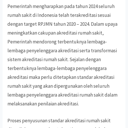
Pemerintah mengharapkan pada tahun 2024 seluruh
rumah sakit di Indonesia telah terakreditasi sesuai
dengan target RPJMN tahun 2020 – 2024. Dalam upaya
meningkatkan cakupan akreditasi rumah sakit,
Pemerintah mendorong terbentuknya lembaga-
lembaga penyelenggara akreditasi serta transformasi
sistem akreditasi rumah sakit. Sejalan dengan
terbentuknya lembaga-lembaga penyelenggara
akreditasi maka perlu ditetapkan standar akreditasi
rumah sakit yang akan dipergunakan oleh seluruh
lembaga penyelenggara akreditasi rumah sakit dalam
melaksanakan penilaian akreditasi.
Proses penyusunan standar akreditasi rumah sakit