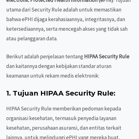
utama dari Security Rule adalah untuk memastikan
bahwa ePHI dijaga kerahasiaannya, integritasnya, dan
ketersediaannya, serta mencegah akses yang tidak sah
atau pelanggaran data.
Berikut adalah penjelasan tentang
HIPAA Security Rule
dan kaitannya dengan kebijakan standar aturan
keamanan untuk rekam medis elektronik:
1.
Tujuan HIPAA Security Rule
:
HIPAA Security Rule memberikan pedoman kepada
organisasi kesehatan, termasuk penyedia layanan
kesehatan, perusahaan asuransi, dan entitas terkait
lainnya, untuk melindungi ePHI yang mereka buat,