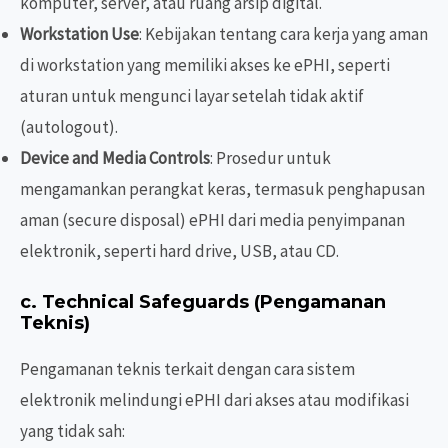
komputer, server, atau ruang arsip digital.
Workstation Use
: Kebijakan tentang cara kerja yang aman
di workstation yang memiliki akses ke ePHI, seperti
aturan untuk mengunci layar setelah tidak aktif
(autologout).
Device and Media Controls
: Prosedur untuk
mengamankan perangkat keras, termasuk penghapusan
aman (secure disposal) ePHI dari media penyimpanan
elektronik, seperti hard drive, USB, atau CD.
c.
Technical Safeguards
(Pengamanan
Teknis)
Pengamanan teknis terkait dengan cara sistem
elektronik melindungi ePHI dari akses atau modifikasi
yang tidak sah: