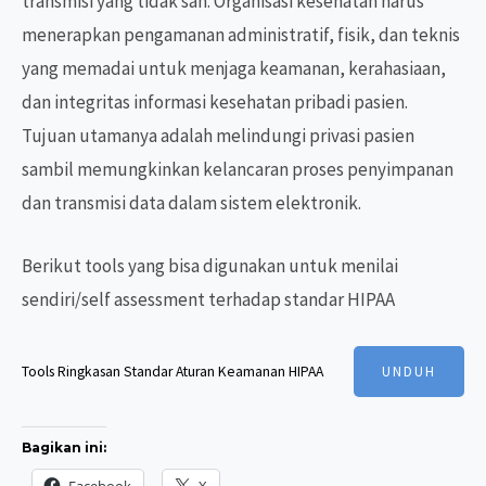
transmisi yang tidak sah. Organisasi kesehatan harus
menerapkan pengamanan administratif, fisik, dan teknis
yang memadai untuk menjaga keamanan, kerahasiaan,
dan integritas informasi kesehatan pribadi pasien.
Tujuan utamanya adalah melindungi privasi pasien
sambil memungkinkan kelancaran proses penyimpanan
dan transmisi data dalam sistem elektronik.
Berikut tools yang bisa digunakan untuk menilai
sendiri/self assessment terhadap standar HIPAA
Tools Ringkasan Standar Aturan Keamanan HIPAA
UNDUH
Bagikan ini: