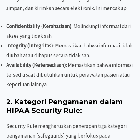
simpan, dan kirimkan secara elektronik. Ini mencakup:
Confidentiality (Kerahasiaan)
: Melindungi informasi dari
akses yang tidak sah.
Integrity (Integritas)
: Memastikan bahwa informasi tidak
diubah atau dihapus secara tidak sah.
Availability (Ketersediaan)
: Memastikan bahwa informasi
tersedia saat dibutuhkan untuk perawatan pasien atau
keperluan lainnya.
2.
Kategori Pengamanan dalam
HIPAA Security Rule
:
Security Rule mengharuskan penerapan tiga kategori
pengamanan (safeguards) yang berfokus pada