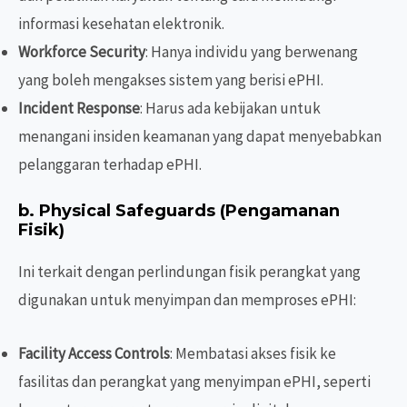
informasi kesehatan elektronik.
Workforce Security
: Hanya individu yang berwenang
yang boleh mengakses sistem yang berisi ePHI.
Incident Response
: Harus ada kebijakan untuk
menangani insiden keamanan yang dapat menyebabkan
pelanggaran terhadap ePHI.
b.
Physical Safeguards
(Pengamanan
Fisik)
Ini terkait dengan perlindungan fisik perangkat yang
digunakan untuk menyimpan dan memproses ePHI:
Facility Access Controls
: Membatasi akses fisik ke
fasilitas dan perangkat yang menyimpan ePHI, seperti