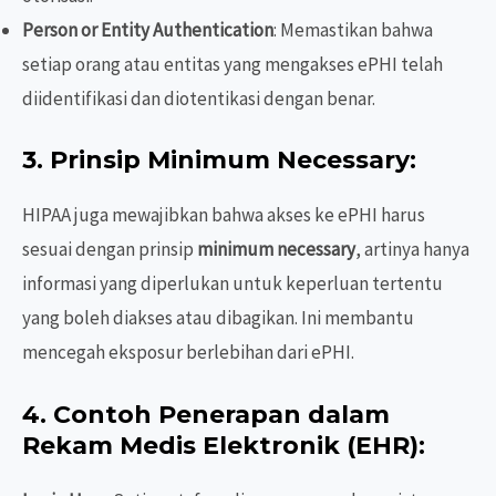
Person or Entity Authentication
: Memastikan bahwa
setiap orang atau entitas yang mengakses ePHI telah
diidentifikasi dan diotentikasi dengan benar.
3.
Prinsip Minimum Necessary
:
HIPAA juga mewajibkan bahwa akses ke ePHI harus
sesuai dengan prinsip
minimum necessary
, artinya hanya
informasi yang diperlukan untuk keperluan tertentu
yang boleh diakses atau dibagikan. Ini membantu
mencegah eksposur berlebihan dari ePHI.
4.
Contoh Penerapan dalam
Rekam Medis Elektronik (EHR)
: