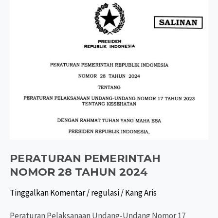
PERATURAN PEMERINTAH
NOMOR 28 TAHUN 2024
Tinggalkan Komentar
/
regulasi
/
Kang Aris
Peraturan Pelaksanaan Undang-Undang Nomor 17