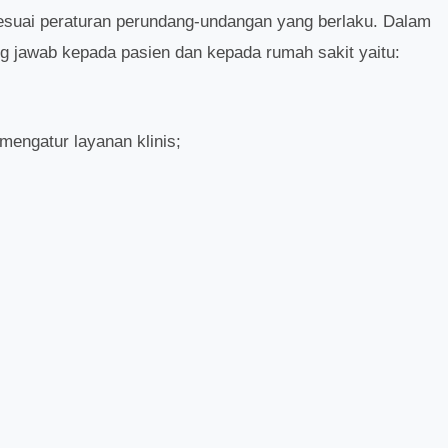
 sesuai peraturan perundang-undangan yang berlaku. Dalam
 jawab kepada pasien dan kepada rumah sakit yaitu:
mengatur layanan klinis;