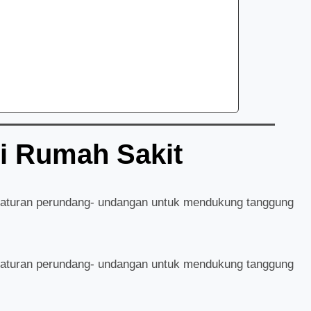
i Rumah Sakit
raturan perundang- undangan untuk mendukung tanggung
raturan perundang- undangan untuk mendukung tanggung