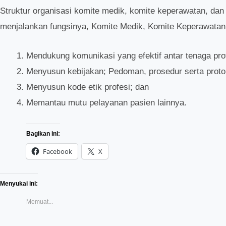
Struktur organisasi komite medik, komite keperawatan, dan
menjalankan fungsinya, Komite Medik, Komite Keperawatan
Mendukung komunikasi yang efektif antar tenaga prof
Menyusun kebijakan; Pedoman, prosedur serta protoko
Menyusun kode etik profesi; dan
Memantau mutu pelayanan pasien lainnya.
Bagikan ini:
Facebook
X
Menyukai ini:
Memuat...