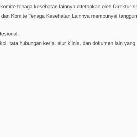
 komite tenaga kesehatan lainnya ditetapkan oleh Direktur
 dan Komite Tenaga Kesehatan Lainnya mempunyai tanggung
esional;
l, tata hubungan kerja, alur klinis, dan dokumen lain yang 